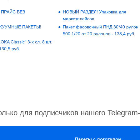
 ПРАЙС БЕЗ
НОВЫЙ РАЗДЕЛ! Упаковка для
маркетплейсов
АКУУМНЫЕ ПАКЕТЫ!
Пакет фасовочный ПНД 30*40 рулон
500 1/20 от 20 рулонов - 138,4 руб.
KA Classic" 3-х сл. 8 шт.
 130,5 руб.
олько для подписчиков нашего Telegram
Пакеты с логотипом