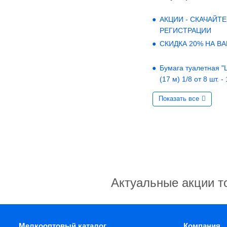
АКЦИИ - СКАЧАЙТЕ
РЕГИСТРАЦИИ
СКИДКА 20% НА В
Бумага туалетная "LO
(17 м) 1/8 от 8 шт. -
Показать все
Актуальные акции т
Мелкооптовый каталог
Компания