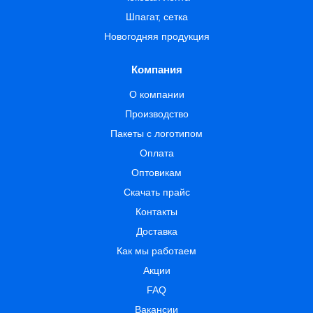
Шпагат, сетка
Новогодняя продукция
Компания
О компании
Производство
Пакеты с логотипом
Оплата
Оптовикам
Скачать прайс
Контакты
Доставка
Как мы работаем
Акции
FAQ
Вакансии