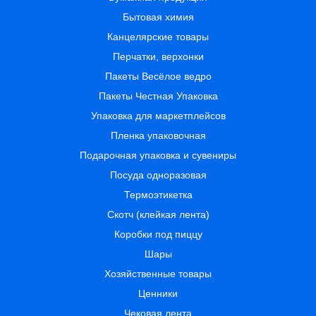
Бытовая химия
Канцелярские товары
Перчатки, верхонки
Пакеты Весёлое ведро
Пакеты Честная Упаковка
Упаковка для маркетплейсов
Пленка упаковочная
Подарочная упаковка и сувениры
Посуда одноразовая
Термоэтикетка
Скотч (клейкая лента)
Коробки под пиццу
Шары
Хозяйственные товары
Ценники
Чековая лента