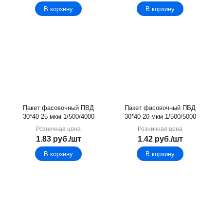
В корзину
В корзину
Пакет фасовочный ПВД
Пакет фасовочный ПВД
30*40 25 мкм 1/500/4000
30*40 20 мкм 1/500/5000
Розничная цена
Розничная цена
1.83
руб.
/шт
1.42
руб.
/шт
В корзину
В корзину