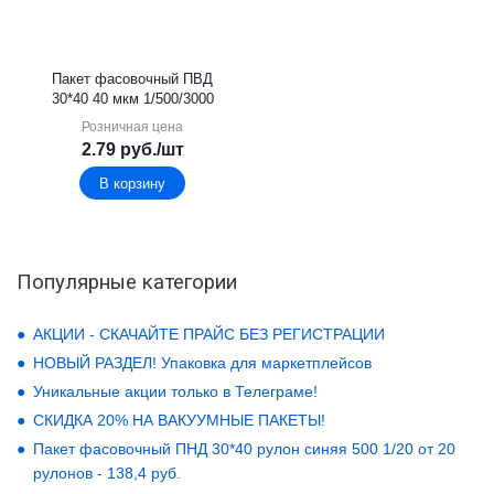
Пакет фасовочный ПВД
30*40 40 мкм 1/500/3000
Розничная цена
2.79
руб.
/шт
В корзину
Популярные категории
АКЦИИ - СКАЧАЙТЕ ПРАЙС БЕЗ РЕГИСТРАЦИИ
НОВЫЙ РАЗДЕЛ! Упаковка для маркетплейсов
Уникальные акции только в Телеграме!
СКИДКА 20% НА ВАКУУМНЫЕ ПАКЕТЫ!
Пакет фасовочный ПНД 30*40 рулон синяя 500 1/20 от 20
рулонов - 138,4 руб.