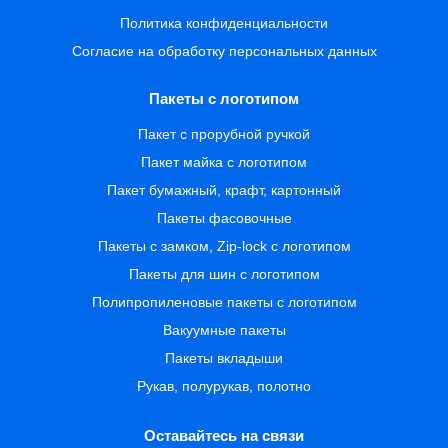
Политика конфиденциальности
Согласие на обработку персональных данных
Пакеты с логотипом
Пакет с прорубной ручкой
Пакет майка с логотипом
Пакет бумажный, крафт, картонный
Пакеты фасовочные
Пакеты с замком, Zip-lock с логотипом
Пакеты для шин с логотипом
Полипропиленовые пакеты с логотипом
Вакуумные пакеты
Пакеты вкладыши
Рукав, полурукав, полотно
Оставайтесь на связи