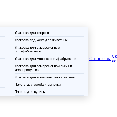
Упаковка для творога
Упаковка под корм для животных
Упаковка для замороженных
полуфабрикатов
Ск
Оптовикам
Упаковка для мясных полуфабрикатов
ло
Упаковка для замороженной рыбы и
морепродуктов
Упаковка для кошачьего наполнителя
Пакеты для хлеба и выпечки
Пакеты для курицы