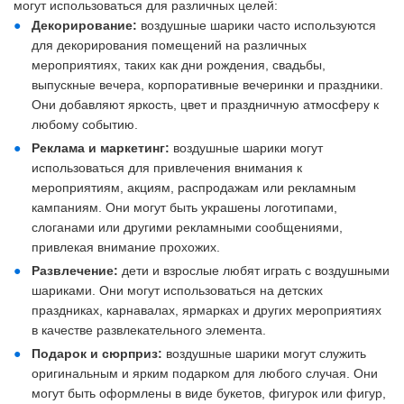
могут использоваться для различных целей:
Декорирование:
воздушные шарики часто используются
для декорирования помещений на различных
мероприятиях, таких как дни рождения, свадьбы,
выпускные вечера, корпоративные вечеринки и праздники.
Они добавляют яркость, цвет и праздничную атмосферу к
любому событию.
Реклама и маркетинг:
воздушные шарики могут
использоваться для привлечения внимания к
мероприятиям, акциям, распродажам или рекламным
кампаниям. Они могут быть украшены логотипами,
слоганами или другими рекламными сообщениями,
привлекая внимание прохожих.
Развлечение:
дети и взрослые любят играть с воздушными
шариками. Они могут использоваться на детских
праздниках, карнавалах, ярмарках и других мероприятиях
в качестве развлекательного элемента.
Подарок и сюрприз:
воздушные шарики могут служить
оригинальным и ярким подарком для любого случая. Они
могут быть оформлены в виде букетов, фигурок или фигур,