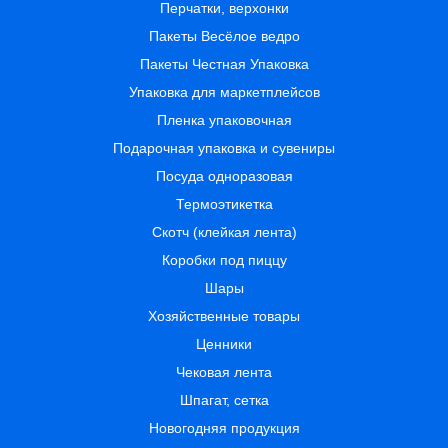
Перчатки, верхонки
Пакеты Весёлое ведро
Пакеты Честная Упаковка
Упаковка для маркетплейсов
Пленка упаковочная
Подарочная упаковка и сувениры
Посуда одноразовая
Термоэтикетка
Скотч (клейкая лента)
Коробки под пиццу
Шары
Хозяйственные товары
Ценники
Чековая лента
Шпагат, сетка
Новогодняя продукция