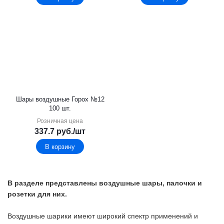
Шары воздушные Горох №12
100 шт.
Розничная цена
337.7
руб.
/шт
В корзину
В разделе представлены воздушные шары, палочки и
розетки для них.
Воздушные шарики имеют широкий спектр применений и