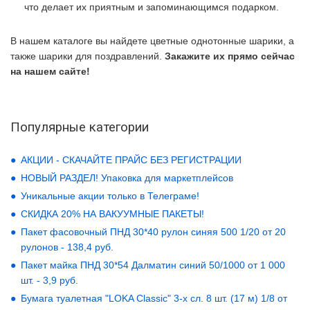
что делает их приятным и запоминающимся подарком.
В нашем каталоге вы найдете цветные однотонные шарики, а
также шарики для поздравлений.
Закажите их прямо сейчас
на нашем сайте!
Популярные категории
АКЦИИ - СКАЧАЙТЕ ПРАЙС БЕЗ РЕГИСТРАЦИИ
НОВЫЙ РАЗДЕЛ! Упаковка для маркетплейсов
Уникальные акции только в Телеграме!
СКИДКА 20% НА ВАКУУМНЫЕ ПАКЕТЫ!
Пакет фасовочный ПНД 30*40 рулон синяя 500 1/20 от 20
рулонов - 138,4 руб.
Пакет майка ПНД 30*54 Далматин синий 50/1000 от 1 000
шт. - 3,9 руб.
Бумага туалетная "LOKA Classic" 3-х сл. 8 шт. (17 м) 1/8 от