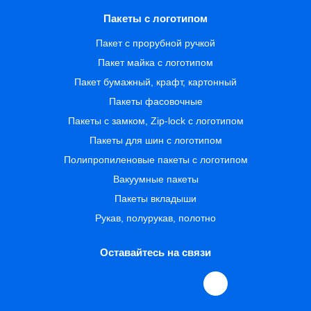
Пакеты с логотипом
Пакет с прорубной ручкой
Пакет майка с логотипом
Пакет бумажный, крафт, картонный
Пакеты фасовочные
Пакеты с замком, Zip-lock с логотипом
Пакеты для шин с логотипом
Полипропиленовые пакеты с логотипом
Вакуумные пакеты
Пакеты вкладыши
Рукав, полурукав, полотно
Оставайтесь на связи