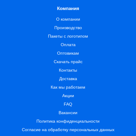
Компания
О компании
Производство
Пакеты с логотипом
Оплата
Оптовикам
Скачать прайс
Контакты
Доставка
Как мы работаем
Акции
FAQ
Вакансии
Политика конфиденциальности
Согласие на обработку персональных данных