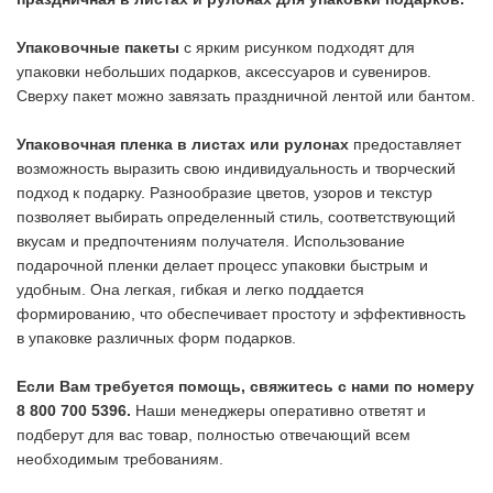
Упаковочные пакеты
с ярким рисунком подходят для
упаковки небольших подарков, аксессуаров и сувениров.
Сверху пакет можно завязать праздничной лентой или бантом.
Упаковочная пленка в листах или рулонах
предоставляет
возможность выразить свою индивидуальность и творческий
подход к подарку. Разнообразие цветов, узоров и текстур
позволяет выбирать определенный стиль, соответствующий
вкусам и предпочтениям получателя. Использование
подарочной пленки делает процесс упаковки быстрым и
удобным. Она легкая, гибкая и легко поддается
формированию, что обеспечивает простоту и эффективность
в упаковке различных форм подарков.
Если Вам требуется помощь, свяжитесь с нами по номеру
8 800 700 5396.
Наши менеджеры оперативно ответят и
подберут для вас товар, полностью отвечающий всем
необходимым требованиям.