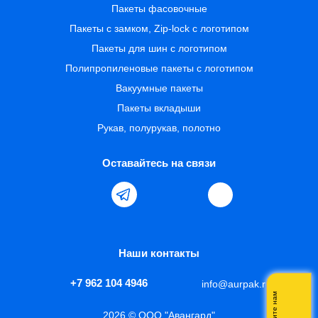
Пакеты фасовочные
Пакеты с замком, Zip-lock с логотипом
Пакеты для шин с логотипом
Полипропиленовые пакеты с логотипом
Вакуумные пакеты
Пакеты вкладыши
Рукав, полурукав, полотно
Оставайтесь на связи
Наши контакты
+7 962 104 4946
info@aurpak.ru
Напишите нам
2026 © ООО "Авангард"