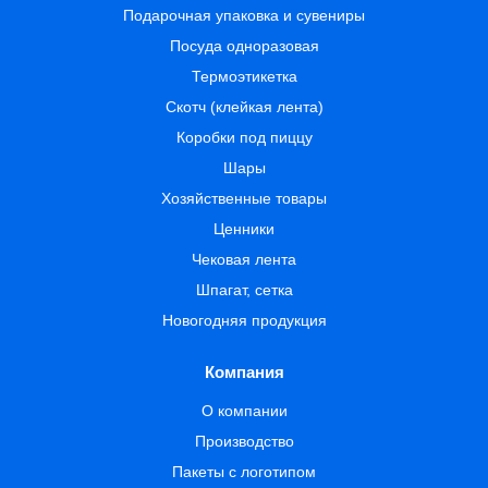
Подарочная упаковка и сувениры
Посуда одноразовая
Термоэтикетка
Скотч (клейкая лента)
Коробки под пиццу
Шары
Хозяйственные товары
Ценники
Чековая лента
Шпагат, сетка
Новогодняя продукция
Компания
О компании
Производство
Пакеты с логотипом