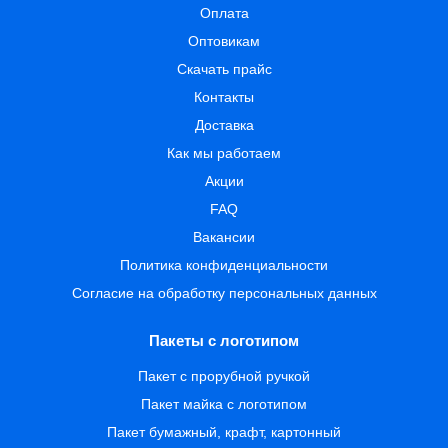
Оплата
Оптовикам
Скачать прайс
Контакты
Доставка
Как мы работаем
Акции
FAQ
Вакансии
Политика конфиденциальности
Согласие на обработку персональных данных
Пакеты с логотипом
Пакет с прорубной ручкой
Пакет майка с логотипом
Пакет бумажный, крафт, картонный