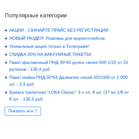
Популярные категории
АКЦИИ - СКАЧАЙТЕ ПРАЙС БЕЗ РЕГИСТРАЦИИ
НОВЫЙ РАЗДЕЛ! Упаковка для маркетплейсов
Уникальные акции только в Телеграме!
СКИДКА 20% НА ВАКУУМНЫЕ ПАКЕТЫ!
Пакет фасовочный ПНД 30*40 рулон синяя 500 1/20 от 20
рулонов - 138,4 руб.
Пакет майка ПНД 30*54 Далматин синий 50/1000 от 1 000
шт. - 3,9 руб.
Бумага туалетная "LOKA Classic" 3-х сл. 8 шт. (17 м) 1/8 от
8 шт. - 130,5 руб.
Показать все