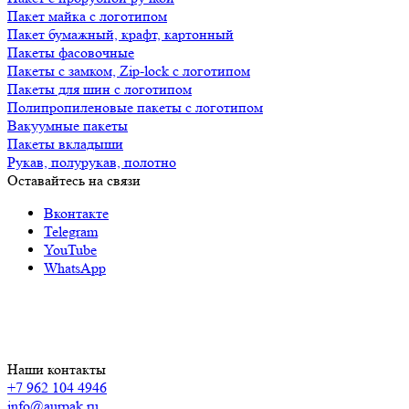
Пакет майка с логотипом
Пакет бумажный, крафт, картонный
Пакеты фасовочные
Пакеты с замком, Zip-lock с логотипом
Пакеты для шин с логотипом
Полипропиленовые пакеты с логотипом
Вакуумные пакеты
Пакеты вкладыши
Рукав, полурукав, полотно
Оставайтесь на связи
Вконтакте
Telegram
YouTube
WhatsApp
Наши контакты
+7 962 104 4946
info@aurpak.ru