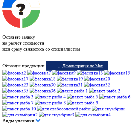
Оставьте заявку
на расчёт стоимости
или сразу свяжитесь со специалистом
Образцы продукции
Демонстрация по Max
Виды упаковки