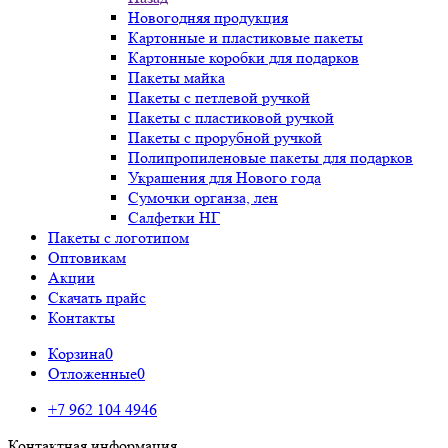
Новогодняя продукция
Картонные и пластиковые пакеты
Картонные коробки для подарков
Пакеты майка
Пакеты с петлевой ручкой
Пакеты с пластиковой ручкой
Пакеты с прорубной ручкой
Полипропиленовые пакеты для подарков
Украшения для Нового года
Сумочки органза, лен
Салфетки НГ
Пакеты с логотипом
Оптовикам
Акции
Скачать прайс
Контакты
Корзина
0
Отложенные
0
+7 962 104 4946
Контактная информация