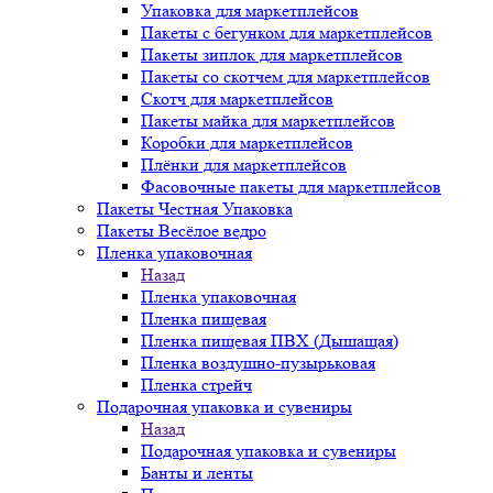
Упаковка для маркетплейсов
Пакеты с бегунком для маркетплейсов
Пакеты зиплок для маркетплейсов
Пакеты со скотчем для маркетплейсов
Скотч для маркетплейсов
Пакеты майка для маркетплейсов
Коробки для маркетплейсов
Плёнки для маркетплейсов
Фасовочные пакеты для маркетплейсов
Пакеты Честная Упаковка
Пакеты Весёлое ведро
Пленка упаковочная
Назад
Пленка упаковочная
Пленка пищевая
Пленка пищевая ПВХ (Дышащая)
Пленка воздушно-пузырьковая
Пленка стрейч
Подарочная упаковка и сувениры
Назад
Подарочная упаковка и сувениры
Банты и ленты