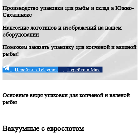
Производство упаковки для рыбы и склад в Южно-
Сахалинске
Нанесение логотипов и изображений на нашем
оборудовании
Поможем заказать упаковку для копченой и вяленой
рыбы!
Перейти в Telegram
Перейти в Max
Основные виды упаковки для копченой и вяленой
рыбы
Вакуумные с еврослотом