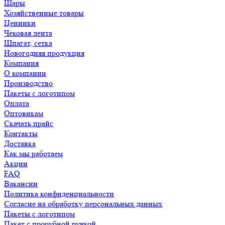
Шары
Хозяйственные товары
Ценники
Чековая лента
Шпагат, сетка
Новогодняя продукция
Компания
О компании
Производство
Пакеты с логотипом
Оплата
Оптовикам
Скачать прайс
Контакты
Доставка
Как мы работаем
Акции
FAQ
Вакансии
Политика конфиденциальности
Согласие на обработку персональных данных
Пакеты с логотипом
Пакет с прорубной ручкой