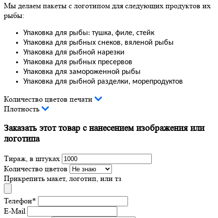
Мы делаем пакеты с логотипом для следующих продуктов их
рыбы:
Упаковка для рыбы: тушка, филе, стейк
Упаковка для рыбных снеков, вяленой рыбы
Упаковка для рыбной нарезки
Упаковка для рыбных пресервов
Упаковка для замороженной рыбы
Упаковка для рыбной разделки, морепродуктов
Количество цветов печати
Плотность
Заказать этот товар с нанесением изображения или
логотипа
Тираж, в штуках
Количество цветов
Прикрепить макет, логотип, или тз
Телефон
*
E-Mail