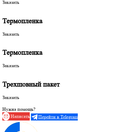
Заказать
Термопленка
Заказать
Термопленка
Заказать
Трехшовный пакет
Заказать
Нужна помощь?
Написать
Перейти в Telegram