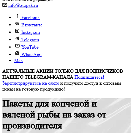
info@aurpak.ru
Facebook
Вконтакте
Instagram
Telegram
YouTube
WhatsApp
Max
АКТУАЛЬНЫЕ АКЦИИ ТОЛЬКО ДЛЯ ПОДПИСЧИКОВ
НАШЕГО TELEGRAM-КАНАЛА
Подпишитесь!
Зарегистрируйтесь на сайте
и получите доступ к оптовым
ценам на готовую продукцию!
Пакеты для копченой и
вяленой рыбы на заказ от
производителя