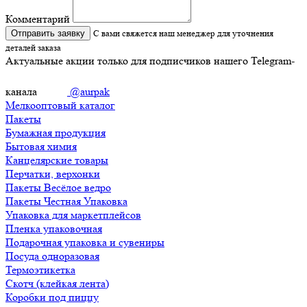
Комментарий
Отправить заявку
С вами свяжется наш менеджер для уточнения
деталей заказа
Актуальные акции только для подписчиков нашего Telegram-
канала
@aurpak
Мелкооптовый каталог
Пакеты
Бумажная продукция
Бытовая химия
Канцелярские товары
Перчатки, верхонки
Пакеты Весёлое ведро
Пакеты Честная Упаковка
Упаковка для маркетплейсов
Пленка упаковочная
Подарочная упаковка и сувениры
Посуда одноразовая
Термоэтикетка
Скотч (клейкая лента)
Коробки под пиццу