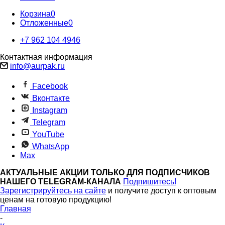
Корзина
0
Отложенные
0
+7 962 104 4946
Контактная информация
info@aurpak.ru
Facebook
Вконтакте
Instagram
Telegram
YouTube
WhatsApp
Max
АКТУАЛЬНЫЕ АКЦИИ ТОЛЬКО ДЛЯ ПОДПИСЧИКОВ
НАШЕГО TELEGRAM-КАНАЛА
Подпишитесь!
Зарегистрируйтесь на сайте
и получите доступ к оптовым
ценам на готовую продукцию!
Главная
-