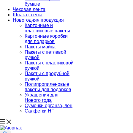
бумаге
Чековая лента
Шпагат, сетка
Новогодняя продукция
Картонные и
пластиковые пакеты
Картонные коробки
для подарков
Пакеты майка
Пакеты с петлевой
ручкой
Пакеты с пластиковой
ручкой
Пакеты с прорубной
ручкой
Полипропиленовые
пакеты для подарков
Украшения для
Нового года
Сумочки органза, лен
Салфетки НГ