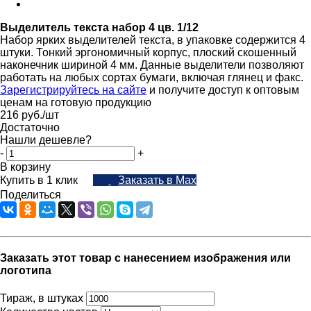
Выделитель текста набор 4 цв. 1/12
Набор ярких выделителей текста, в упаковке содержится 4
штуки. Тонкий эргономичный корпус, плоский скошенный
наконечник шириной 4 мм. Данные выделители позволяют
работать на любых сортах бумаги, включая глянец и факс.
Зарегистрируйтесь на сайте
и получите доступ к оптовым
ценам на готовую продукцию
216
руб.
/шт
Достаточно
Нашли дешевле?
-
+
В корзину
Купить в 1 клик
Заказать в Max
Поделиться
Заказать этот товар с нанесением изображения или
логотипа
Тираж, в штуках